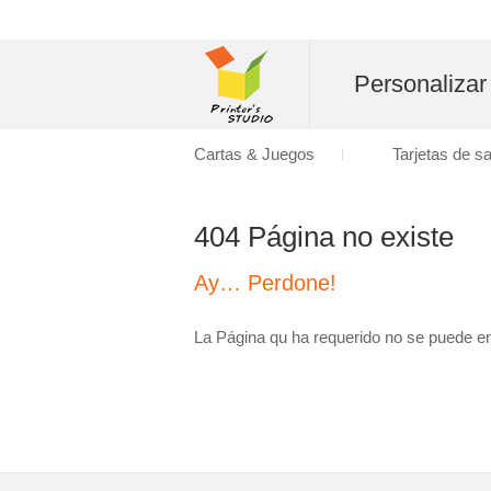
Personalizar
Cartas & Juegos
Tarjetas de s
404 Página no existe
Ay… Perdone!
La Página qu ha requerido no se puede en