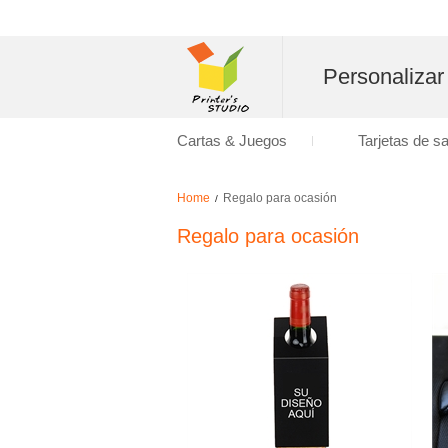
Personalizar
Cartas & Juegos
Tarjetas de s
Home
Regalo para ocasión
/
Regalo para ocasión