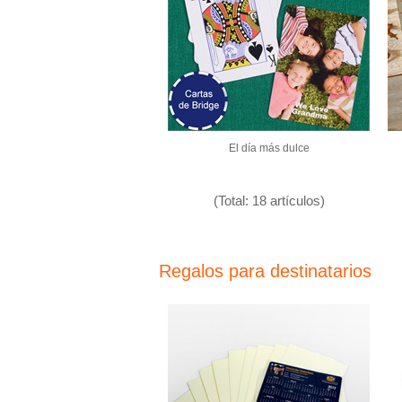
El día más dulce
(Total: 18 artículos)
Regalos para destinatarios