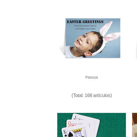
Pascua
(Total: 168 artículos)