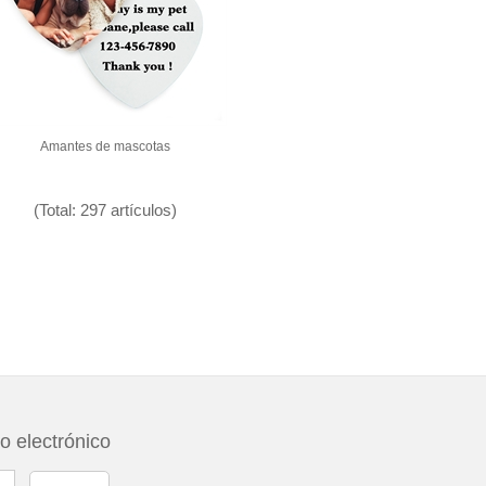
Amantes de mascotas
(Total: 297 artículos)
eo electrónico