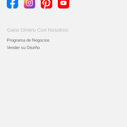
Gane Dinero Con Nosotros
Programa de Negocios
Vender su Diseño