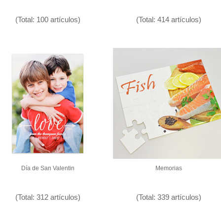
(Total: 100 artículos)
(Total: 414 artículos)
Día de San Valentin
Memorias
(Total: 312 artículos)
(Total: 339 artículos)