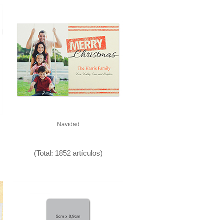
Navidad
(Total: 1852 artículos)