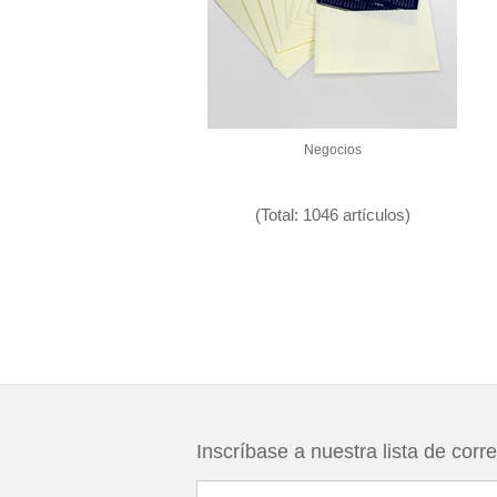
Negocios
(Total: 1046 artículos)
Inscríbase a nuestra lista de corr