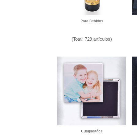
Para Bebidas
(Total: 729 artículos)
Cumpleaños