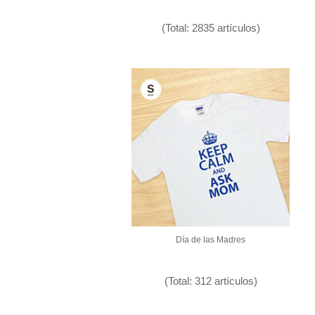
(Total: 2835 artículos)
Día de las Madres
(Total: 312 artículos)