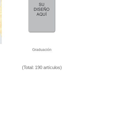
Graduación
(Total: 190 artículos)