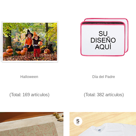
Halloween
Día del Padre
(Total: 169 artículos)
(Total: 382 artículos)