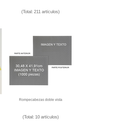
(Total: 211 artículos)
Rompecabezas doble vista
(Total: 10 artículos)