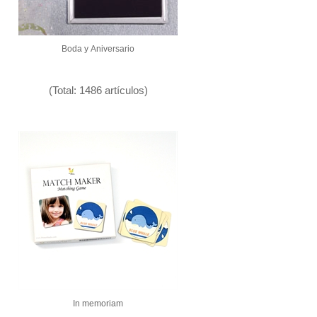
Boda y Aniversario
(Total: 1486 artículos)
In memoriam