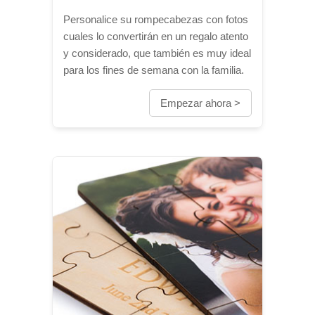
Personalice su rompecabezas con fotos
cuales lo convertirán en un regalo atento
y considerado, que también es muy ideal
para los fines de semana con la familia.
Empezar ahora >