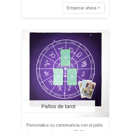
Empezar ahora >
Paños de tarot
Personalice su cartomancia con el paño