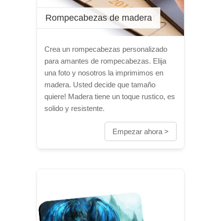
Rompecabezas de madera
Crea un rompecabezas personalizado
para amantes de rompecabezas. Elija
una foto y nosotros la imprimimos en
madera. Usted decide que tamaño
quiere! Madera tiene un toque rustico, es
solido y resistente.
Empezar ahora >