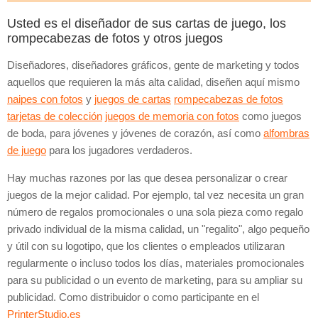
Usted es el diseñador de sus cartas de juego, los
rompecabezas de fotos y otros juegos
Diseñadores, diseñadores gráficos, gente de marketing y todos
aquellos que requieren la más alta calidad, diseñen aquí mismo
naipes con fotos
y
juegos de cartas
rompecabezas de fotos
tarjetas de colección
juegos de memoria con fotos
como juegos
de boda, para jóvenes y jóvenes de corazón, así como
alfombras
de juego
para los jugadores verdaderos.
Hay muchas razones por las que desea personalizar o crear
juegos de la mejor calidad. Por ejemplo, tal vez necesita un gran
número de regalos promocionales o una sola pieza como regalo
privado individual de la misma calidad, un "regalito", algo pequeño
y útil con su logotipo, que los clientes o empleados utilizaran
regularmente o incluso todos los días, materiales promocionales
para su publicidad o un evento de marketing, para su ampliar su
publicidad. Como distribuidor o como participante en el
PrinterStudio.es