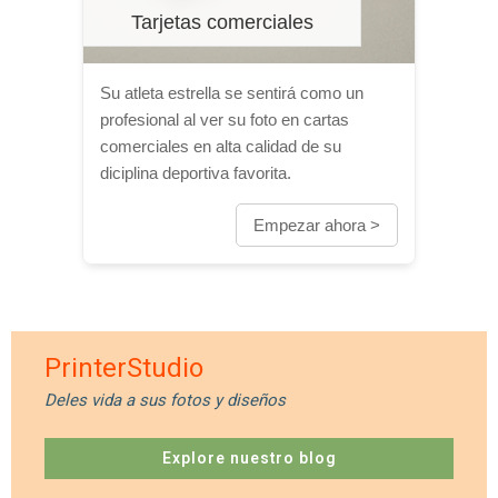
Tarjetas comerciales
Su atleta estrella se sentirá como un
profesional al ver su foto en cartas
comerciales en alta calidad de su
diciplina deportiva favorita.
Empezar ahora >
PrinterStudio
Deles vida a sus fotos y diseños
Explore nuestro blog