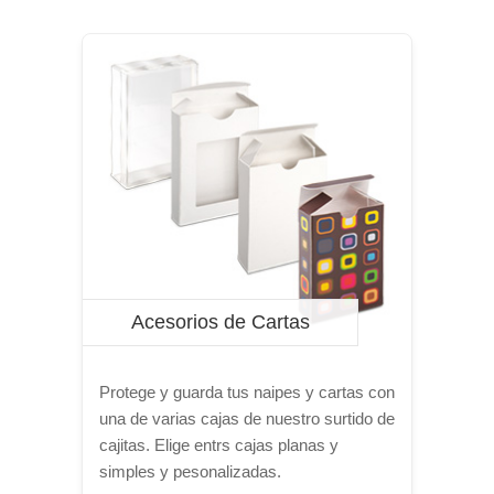
Acesorios de Cartas
Protege y guarda tus naipes y cartas con
una de varias cajas de nuestro surtido de
cajitas. Elige entrs cajas planas y
simples y pesonalizadas.