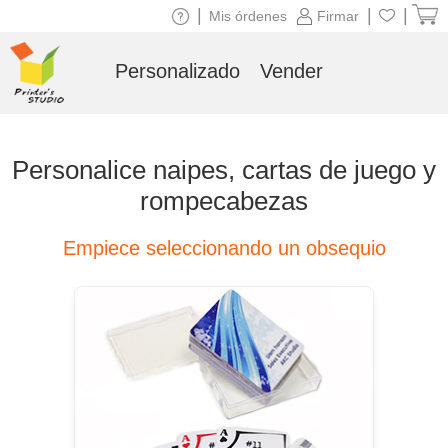
|
|
|
Mis órdenes
Firmar
Personalizado
Vender
Personalice naipes, cartas de juego y
rompecabezas
Empiece seleccionando un obsequio