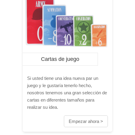
Cartas de juego
Si usted tiene una idea nueva par un
juego y le gustaría tenerlo hecho,
nosotros tenemos una gran selección de
cartas en diferentes tamaños para
realizar su idea.
Empezar ahora >