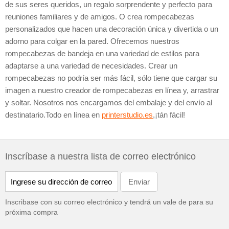
de sus seres queridos, un regalo sorprendente y perfecto para
reuniones familiares y de amigos. O crea rompecabezas
personalizados que hacen una decoración única y divertida o un
adorno para colgar en la pared. Ofrecemos nuestros
rompecabezas de bandeja en una variedad de estilos para
adaptarse a una variedad de necesidades. Crear un
rompecabezas no podría ser más fácil, sólo tiene que cargar su
imagen a nuestro creador de rompecabezas en línea y, arrastrar
y soltar. Nosotros nos encargamos del embalaje y del envío al
destinatario.Todo en línea en
printerstudio.es
,¡tán fácil!
Inscríbase a nuestra lista de correo electrónico
Inscribase con su correo electrónico y tendrá un vale de
para su
próxima compra