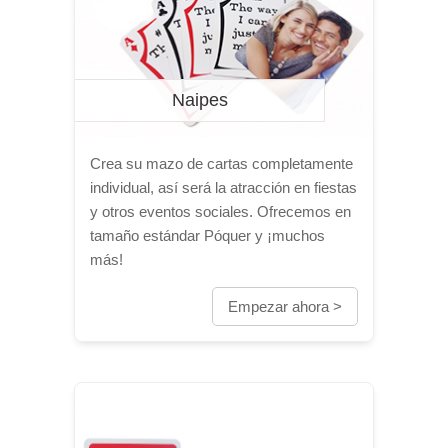
Naipes
Crea su mazo de cartas completamente
individual, así será la atracción en fiestas
y otros eventos sociales. Ofrecemos en
tamaño estándar Póquer y ¡muchos
más!
Empezar ahora >