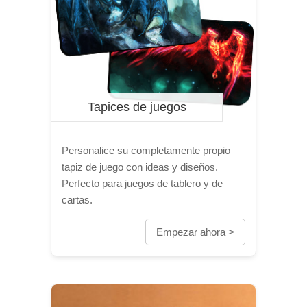
Tapices de juegos
Personalice su completamente propio
tapiz de juego con ideas y diseños.
Perfecto para juegos de tablero y de
cartas.
Empezar ahora >