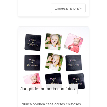
Empezar ahora >
Juego de memoria con fotos
Nunca olvidara esas caritas chistosas