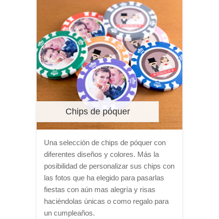
Chips de póquer
Una selección de chips de póquer con
diferentes diseños y colores. Más la
posibilidad de personalizar sus chips con
las fotos que ha elegido para pasarlas
fiestas con aún mas alegría y risas
haciéndolas únicas o como regalo para
un cumpleaños.