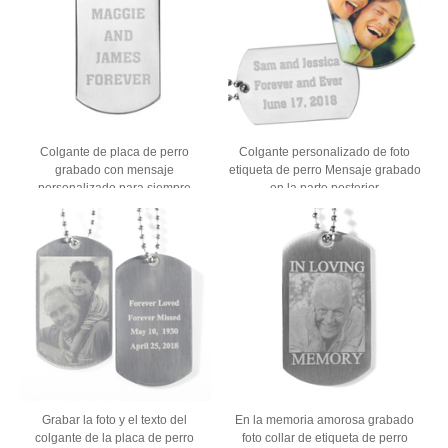
Colgante de placa de perro
Colgante personalizado de foto
grabado con mensaje
etiqueta de perro Mensaje grabado
personalizado para siempre
en la parte posterior
Grabar la foto y el texto del
En la memoria amorosa grabado
colgante de la placa de perro
foto collar de etiqueta de perro