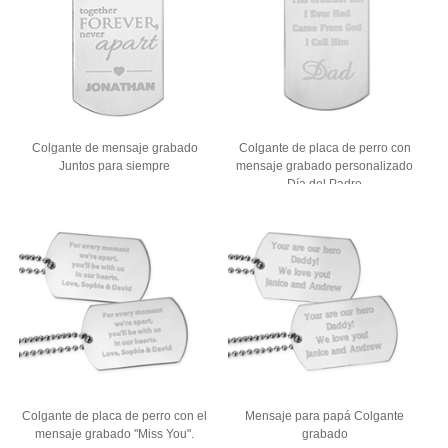
Colgante de mensaje grabado
Colgante de placa de perro con
Juntos para siempre
mensaje grabado personalizado
Día del Padre
Colgante de placa de perro con el
Mensaje para papá Colgante
mensaje grabado "Miss You".
grabado