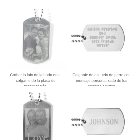
Grabar la foto de la boda en el
Colgante de etiqueta de perro con
colgante de la placa de
mensaje personalizado de los
identificación.
mejores amigos