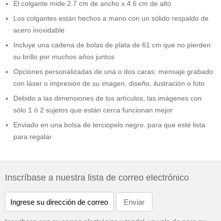
El colgante mide 2.7 cm de ancho x 4.6 cm de alto
Los colgantes están hechos a mano con un sólido respaldo de
acero inoxidable
Incluye una cadena de bolas de plata de 61 cm que no pierden
su brillo por muchos años juntos
Opciones personalizadas de una o dos caras: mensaje grabado
con láser o impresión de su imagen, diseño, ilustración o foto
Debido a las dimensiones de los artículos, las imágenes con
sólo 1 ó 2 sujetos que están cerca funcionan mejor
Enviado en una bolsa de terciopelo negro. para que esté lista
para regalar
Inscríbase a nuestra lista de correo electrónico