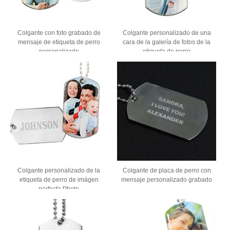
Colgante con foto grabado de
Colgante personalizado de una
mensaje de etiqueta de perro
cara de la galería de fotos de la
personalizado
etiqueta de perro
Colgante personalizado de la
Colgante de placa de perro con
etiqueta de perro de imágen
mensaje personalizado grabado
perfecta Photo