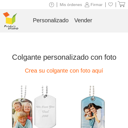
|
|
|
Mis órdenes
Firmar
Personalizado
Vender
Colgante personalizado con foto
Crea su colgante con foto aquí