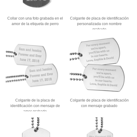
Collar con una foto grabada en el
Colgante de placa de identificación
amor de la etiqueta de perro
personalizada con nombre
grabado
Colgante de la placa de
Colgante de placa de identificación
identificación con mensaje de
con mensaje grabado
amor grabado