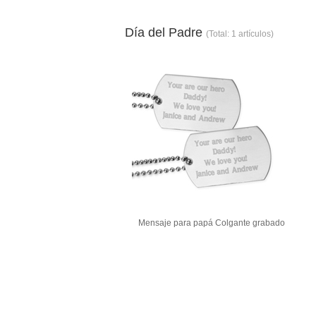
Día del Padre
(Total: 1 artículos)
Mensaje para papá Colgante grabado