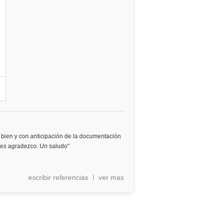
bien y con anticipación de la documentación
 les agradezco. Un saludo"
escribir referencias
ver mas