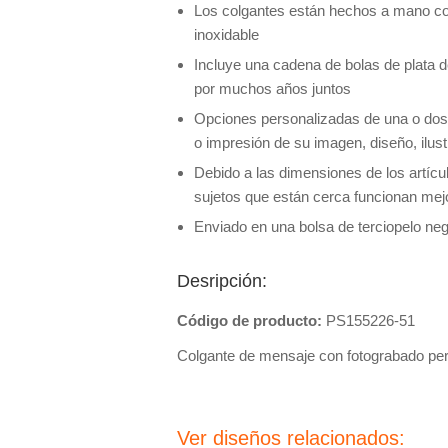
Los colgantes están hechos a mano co
inoxidable
Incluye una cadena de bolas de plata d
por muchos años juntos
Opciones personalizadas de una o dos
o impresión de su imagen, diseño, ilust
Debido a las dimensiones de los artícu
sujetos que están cerca funcionan mej
Enviado en una bolsa de terciopelo negr
Desripción:
Código de producto:
PS155226-51
Colgante de mensaje con fotograbado per
Ver diseños relacionados: