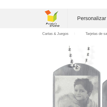
Personalizar
Cartas & Juegos
Tarjetas de s