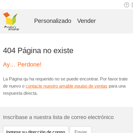
|
Personalizado
Vender
404 Página no existe
Ay… Perdone!
La Página qu ha requerido no se puede encontrar. Por favor trate
de nuevo o
contacte nuestro amable equipo de ventas
para una
respuesta directa.
Inscríbase a nuestra lista de correo electrónico