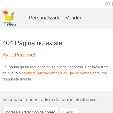
|
Personalizado
Vender
404 Página no existe
Ay… Perdone!
La Página qu ha requerido no se puede encontrar. Por favor trate
de nuevo o
contacte nuestro amable equipo de ventas
para una
respuesta directa.
Inscríbase a nuestra lista de correo electrónico