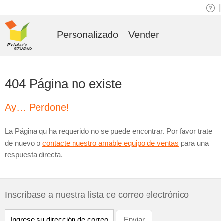
|
Personalizado
Vender
404 Página no existe
Ay… Perdone!
La Página qu ha requerido no se puede encontrar. Por favor trate
de nuevo o
contacte nuestro amable equipo de ventas
para una
respuesta directa.
Inscríbase a nuestra lista de correo electrónico