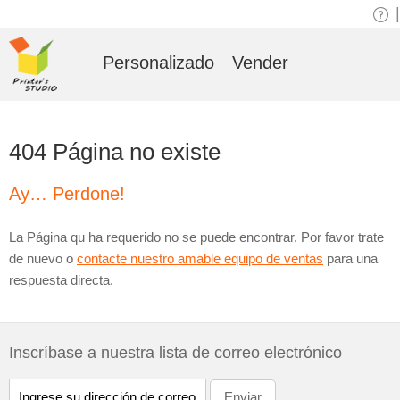
|
Personalizado
Vender
404 Página no existe
Ay… Perdone!
La Página qu ha requerido no se puede encontrar. Por favor trate
de nuevo o
contacte nuestro amable equipo de ventas
para una
respuesta directa.
Inscríbase a nuestra lista de correo electrónico