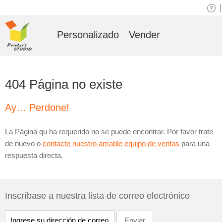
|
Personalizado
Vender
404 Página no existe
Ay… Perdone!
La Página qu ha requerido no se puede encontrar. Por favor trate
de nuevo o
contacte nuestro amable equipo de ventas
para una
respuesta directa.
Inscríbase a nuestra lista de correo electrónico