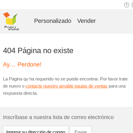
|
Personalizado
Vender
404 Página no existe
Ay… Perdone!
La Página qu ha requerido no se puede encontrar. Por favor trate
de nuevo o
contacte nuestro amable equipo de ventas
para una
respuesta directa.
Inscríbase a nuestra lista de correo electrónico