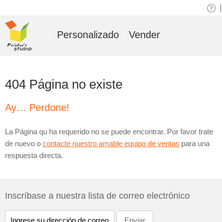
|
Personalizado
Vender
404 Página no existe
Ay… Perdone!
La Página qu ha requerido no se puede encontrar. Por favor trate
de nuevo o
contacte nuestro amable equipo de ventas
para una
respuesta directa.
Inscríbase a nuestra lista de correo electrónico