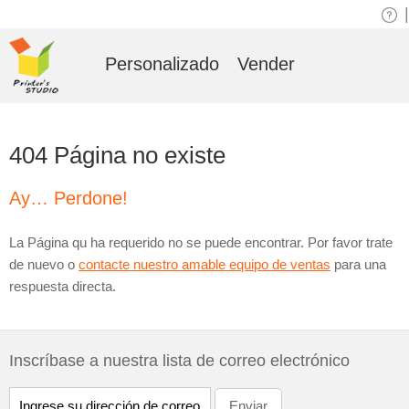
|
Personalizado
Vender
404 Página no existe
Ay… Perdone!
La Página qu ha requerido no se puede encontrar. Por favor trate
de nuevo o
contacte nuestro amable equipo de ventas
para una
respuesta directa.
Inscríbase a nuestra lista de correo electrónico