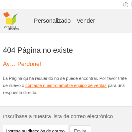
|
Personalizado
Vender
404 Página no existe
Ay… Perdone!
La Página qu ha requerido no se puede encontrar. Por favor trate
de nuevo o
contacte nuestro amable equipo de ventas
para una
respuesta directa.
Inscríbase a nuestra lista de correo electrónico