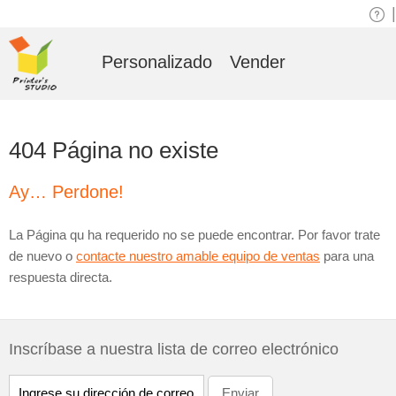
|
Personalizado
Vender
404 Página no existe
Ay… Perdone!
La Página qu ha requerido no se puede encontrar. Por favor trate
de nuevo o
contacte nuestro amable equipo de ventas
para una
respuesta directa.
Inscríbase a nuestra lista de correo electrónico