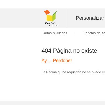
Personalizar
Cartas & Juegos
Tarjetas de s
404 Página no existe
Ay… Perdone!
La Página qu ha requerido no se puede en