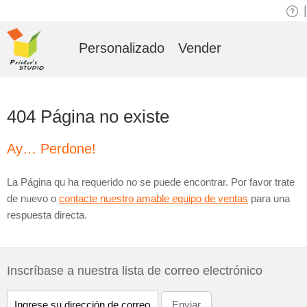
|
Personalizado
Vender
404 Página no existe
Ay… Perdone!
La Página qu ha requerido no se puede encontrar. Por favor trate
de nuevo o
contacte nuestro amable equipo de ventas
para una
respuesta directa.
Inscríbase a nuestra lista de correo electrónico