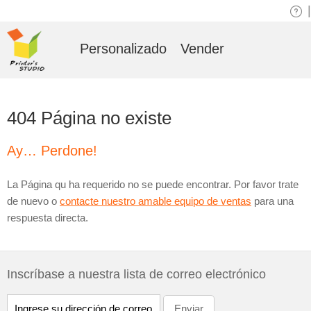
|
Personalizado
Vender
404 Página no existe
Ay… Perdone!
La Página qu ha requerido no se puede encontrar. Por favor trate
de nuevo o
contacte nuestro amable equipo de ventas
para una
respuesta directa.
Inscríbase a nuestra lista de correo electrónico