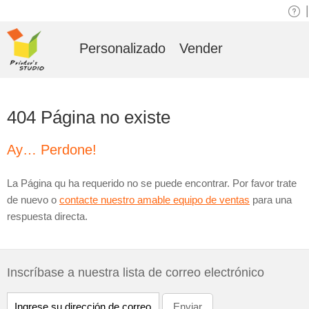
|
Personalizado
Vender
404 Página no existe
Ay… Perdone!
La Página qu ha requerido no se puede encontrar. Por favor trate
de nuevo o
contacte nuestro amable equipo de ventas
para una
respuesta directa.
Inscríbase a nuestra lista de correo electrónico