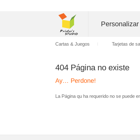
Personalizar
Cartas & Juegos
Tarjetas de s
404 Página no existe
Ay… Perdone!
La Página qu ha requerido no se puede en