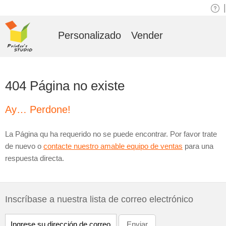
|
Personalizado
Vender
404 Página no existe
Ay… Perdone!
La Página qu ha requerido no se puede encontrar. Por favor trate
de nuevo o
contacte nuestro amable equipo de ventas
para una
respuesta directa.
Inscríbase a nuestra lista de correo electrónico