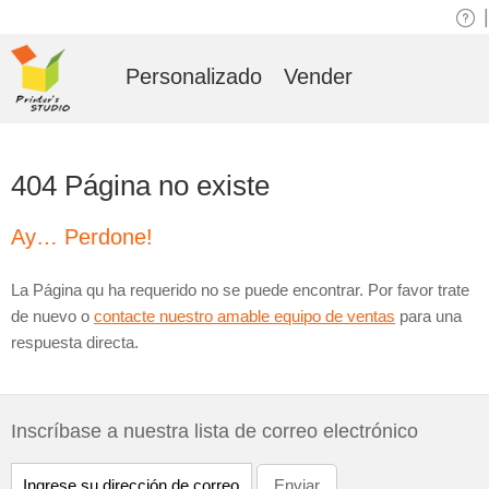
|
Personalizado
Vender
404 Página no existe
Ay… Perdone!
La Página qu ha requerido no se puede encontrar. Por favor trate
de nuevo o
contacte nuestro amable equipo de ventas
para una
respuesta directa.
Inscríbase a nuestra lista de correo electrónico