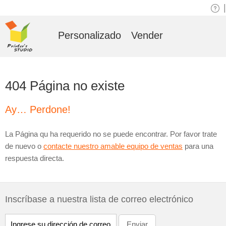
|
Personalizado
Vender
404 Página no existe
Ay… Perdone!
La Página qu ha requerido no se puede encontrar. Por favor trate
de nuevo o
contacte nuestro amable equipo de ventas
para una
respuesta directa.
Inscríbase a nuestra lista de correo electrónico