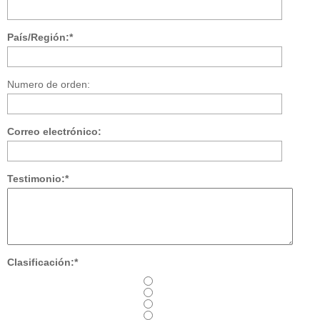
País/Región:*
Numero de orden:
Correo electrónico:
Testimonio:*
Clasificación:*