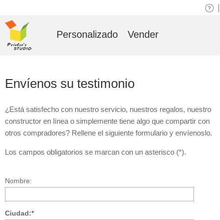
|
Personalizado
Vender
Envíenos su testimonio
¿Está satisfecho con nuestro servicio, nuestros regalos, nuestro
constructor en línea o simplemente tiene algo que compartir con
otros compradores? Rellene el siguiente formulario y envíenoslo.
Los campos obligatorios se marcan con un asterisco (*).
Nombre:
Ciudad:*