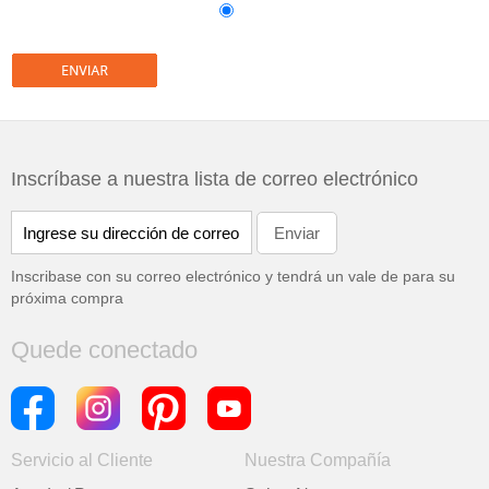
Inscríbase a nuestra lista de correo electrónico
Inscribase con su correo electrónico y tendrá un vale de
para su
próxima compra
Quede conectado
Servicio al Cliente
Nuestra Compañía