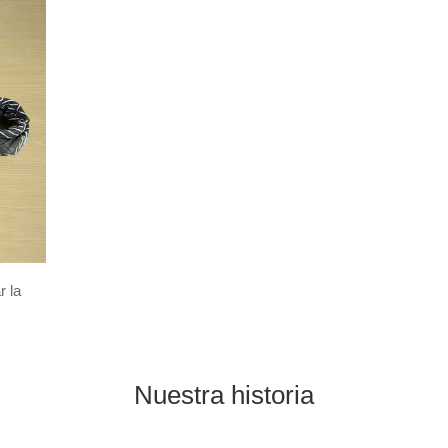
r la
Nuestra historia