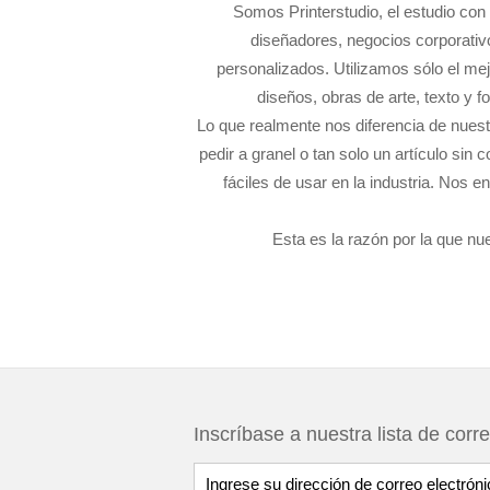
Somos Printerstudio, el estudio con 
diseñadores, negocios corporativo
personalizados. Utilizamos sólo el mej
diseños, obras de arte, texto y 
Lo que realmente nos diferencia de nues
pedir a granel o tan solo un artículo sin
fáciles de usar en la industria. Nos e
Esta es la razón por la que nue
Inscríbase a nuestra lista de corr