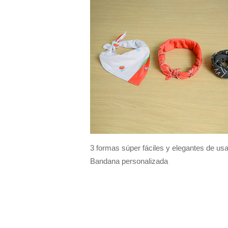
3 formas súper fáciles y elegantes de usa
Bandana personalizada