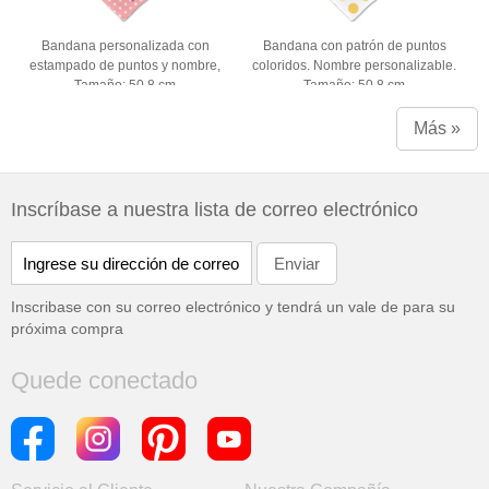
Bandana personalizada con
Bandana con patrón de puntos
estampado de puntos y nombre,
coloridos. Nombre personalizable.
Tamaño: 50.8 cm
Tamaño: 50.8 cm
Más »
Inscríbase a nuestra lista de correo electrónico
Inscribase con su correo electrónico y tendrá un vale de
para su
próxima compra
Quede conectado