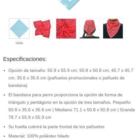
vista
Especificaciones:
Opción de tamaño: 55.9 x 55.9 cm; 50.8 x 50.8 cm; 45.7 x 45.7
cm; 35.6 x 35.6 cm (pañuelos promocionales o pañuelo de
bandana)
El bandana para perro proporciona la opción de forma de
triángulo y pentágono en la opción de tres tamaños. Pequeño
50.8 x 35.6 x 35.6 cm | Mediano 71.1 x 50.8 x 50.8 cm | Grande
78.7 x 55.9 x 55.9 cm
Su huella cubrirá la parte frontal de los pañuelos
Material: 100% poliéster hilado