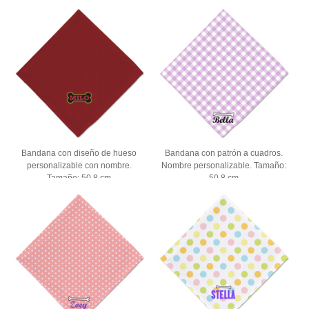
Bandana con diseño de hueso
Bandana con patrón a cuadros.
personalizable con nombre.
Nombre personalizable. Tamaño:
Tamaño: 50.8 cm
50.8 cm