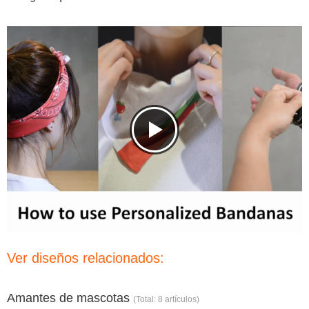
Ver diseños relacionados:
Amantes de mascotas
(Total: 8 artículos)