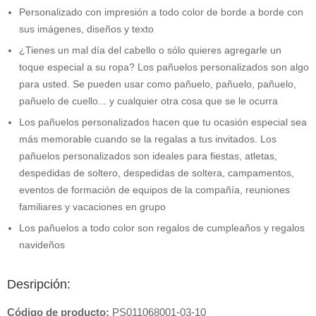
Personalizado con impresión a todo color de borde a borde con
sus imágenes, diseños y texto
¿Tienes un mal día del cabello o sólo quieres agregarle un
toque especial a su ropa? Los pañuelos personalizados son algo
para usted. Se pueden usar como pañuelo, pañuelo, pañuelo,
pañuelo de cuello... y cualquier otra cosa que se le ocurra
Los pañuelos personalizados hacen que tu ocasión especial sea
más memorable cuando se la regalas a tus invitados. Los
pañuelos personalizados son ideales para fiestas, atletas,
despedidas de soltero, despedidas de soltera, campamentos,
eventos de formación de equipos de la compañía, reuniones
familiares y vacaciones en grupo
Los pañuelos a todo color son regalos de cumpleaños y regalos
navideños
Desripción:
Código de producto:
PS011068001-03-10