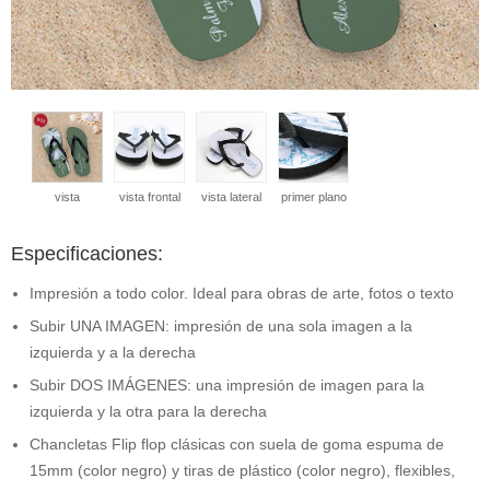
vista
vista frontal
vista lateral
primer plano
Especificaciones:
Impresión a todo color. Ideal para obras de arte, fotos o texto
Subir UNA IMAGEN: impresión de una sola imagen a la
izquierda y a la derecha
Subir DOS IMÁGENES: una impresión de imagen para la
izquierda y la otra para la derecha
Chancletas Flip flop clásicas con suela de goma espuma de
15mm (color negro) y tiras de plástico (color negro), flexibles,