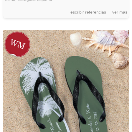
escribir referencias
ver mas