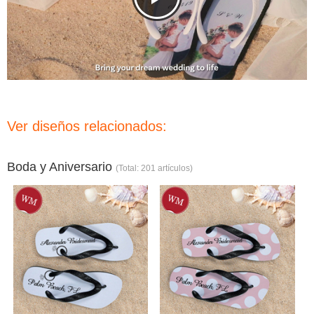
Ver diseños relacionados:
Boda y Aniversario
(Total: 201 artículos)