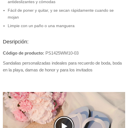
antideslizantes y cómodas
Fácil de poner y quitar, y se secan rápidamente cuando se
mojan
Limpie con un paño o una manguera
Desripción:
Código de producto:
PS1425WM10-03
Sandalias personalizadas indeales para recuerdo de boda, boda
en la playa, damas de honor y para los invitados