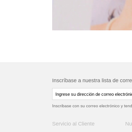
Inscríbase a nuestra lista de corr
Inscribase con su correo electrónico y ten
Servicio al Cliente
Nu