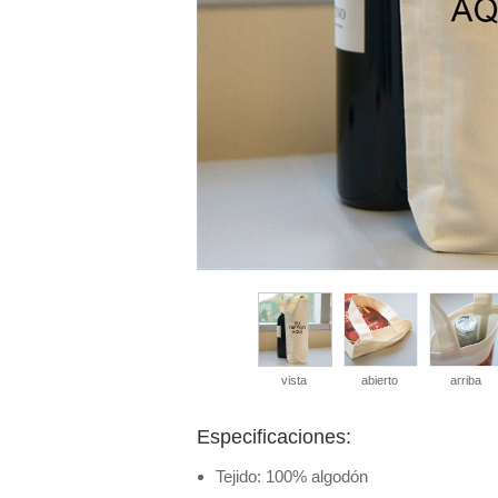
vista
abierto
arriba
Especificaciones:
Tejido: 100% algodón