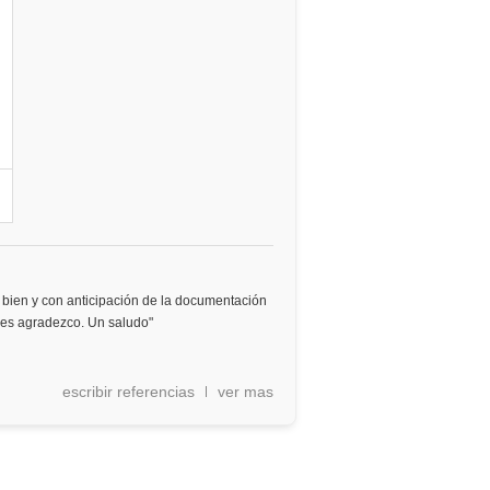
bien y con anticipación de la documentación
 les agradezco. Un saludo"
escribir referencias
ver mas