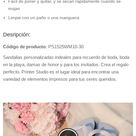
Fácil de poner y quitar, y se secan rápidamente cuando se
mojan
Limpie con un paño o una manguera
Desripción:
Código de producto:
PS1525WM10-30
Sandalias personalizadas indeales para recuerdo de boda, boda
en la playa, damas de honor y para los invitados. Crea el regalo
perfecto. Printer Studio es el lugar ideal para encontrar una
variedad de elementos impresos para tus seres queridos.