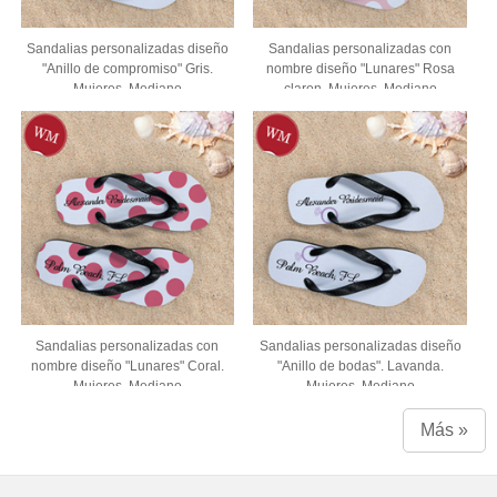
Sandalias personalizadas diseño
Sandalias personalizadas con
"Anillo de compromiso" Gris.
nombre diseño "Lunares" Rosa
Mujeres. Mediano
claron. Mujeres. Mediano
Sandalias personalizadas con
Sandalias personalizadas diseño
nombre diseño "Lunares" Coral.
"Anillo de bodas". Lavanda.
Mujeres. Mediano
Mujeres. Mediano
Más »