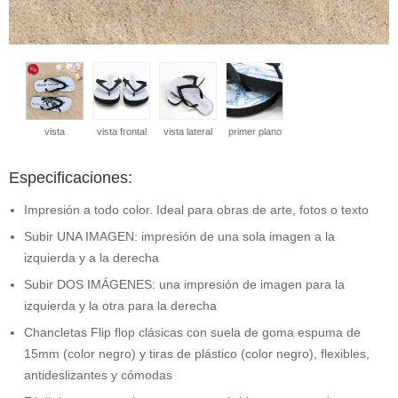
vista
vista frontal
vista lateral
primer plano
Especificaciones:
Impresión a todo color. Ideal para obras de arte, fotos o texto
Subir UNA IMAGEN: impresión de una sola imagen a la
izquierda y a la derecha
Subir DOS IMÁGENES: una impresión de imagen para la
izquierda y la otra para la derecha
Chancletas Flip flop clásicas con suela de goma espuma de
15mm (color negro) y tiras de plástico (color negro), flexibles,
antideslizantes y cómodas