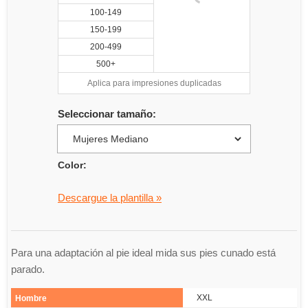
100-149
150-199
200-499
500+
Aplica para impresiones duplicadas
Seleccionar tamaño:
Color:
Descargue la plantilla »
Para una adaptación al pie ideal mida sus pies cunado está
parado.
XXL