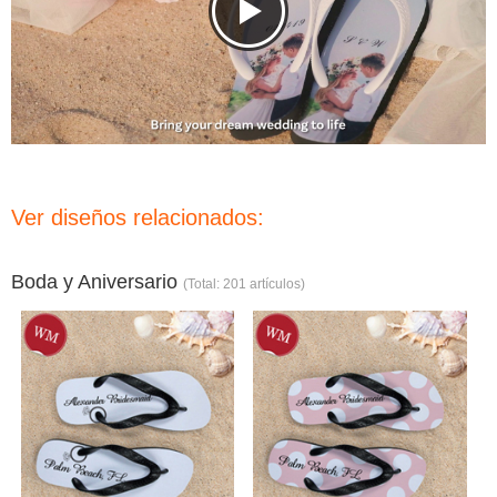
Ver diseños relacionados:
Boda y Aniversario
(Total: 201 artículos)