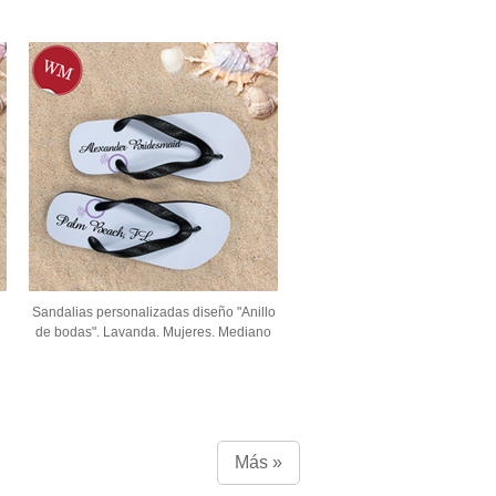
Sandalias personalizadas diseño "Anillo
de bodas". Lavanda. Mujeres. Mediano
Más »