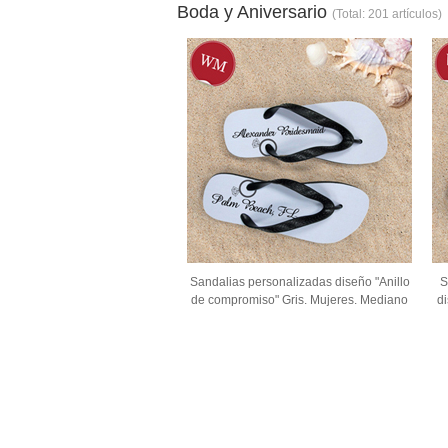
Boda y Aniversario
(Total: 201 artículos)
Sandalias personalizadas diseño "Anillo
S
de compromiso" Gris. Mujeres. Mediano
d