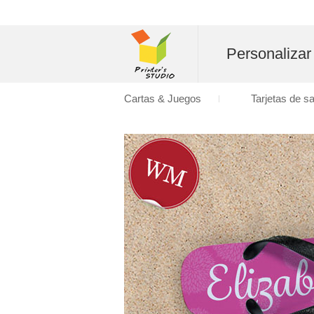
Personalizar
Cartas & Juegos
Tarjetas de s