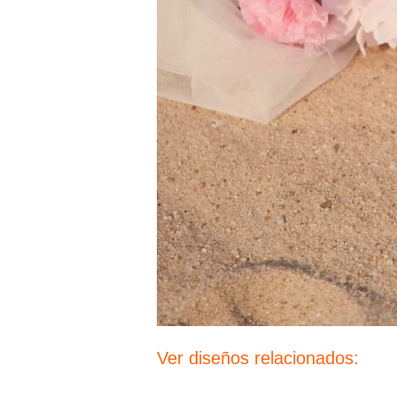
Ver diseños relacionados: