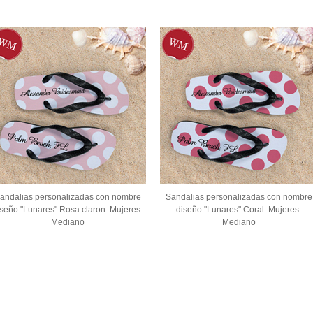
andalias personalizadas con nombre
Sandalias personalizadas con nombre
iseño "Lunares" Rosa claron. Mujeres.
diseño "Lunares" Coral. Mujeres.
Mediano
Mediano