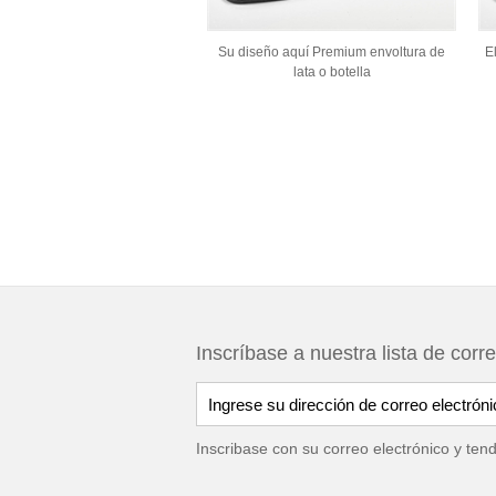
Su diseño aquí Premium envoltura de
E
lata o botella
Inscríbase a nuestra lista de corr
Inscribase con su correo electrónico y ten