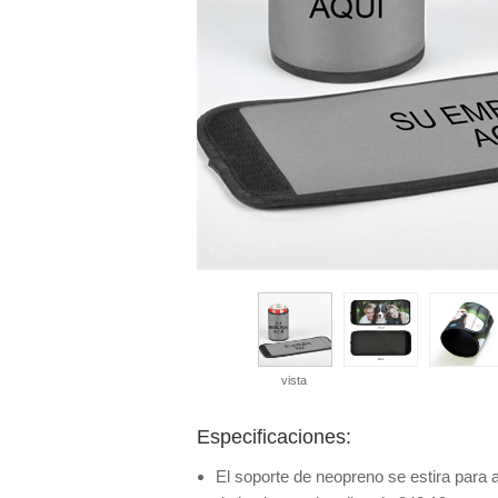
vista
Especificaciones:
El soporte de neopreno se estira para 