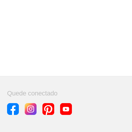
Quede conectado