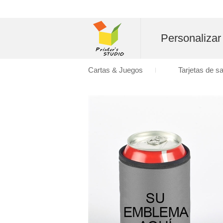
Personalizar
Cartas & Juegos
Tarjetas de s