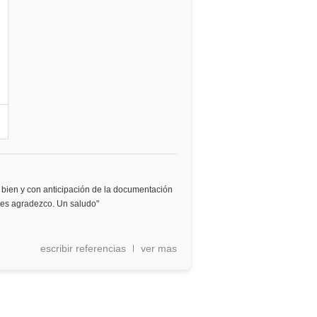
bien y con anticipación de la documentación
 les agradezco. Un saludo"
escribir referencias
ver mas