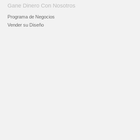
Gane Dinero Con Nosotros
Programa de Negocios
Vender su Diseño