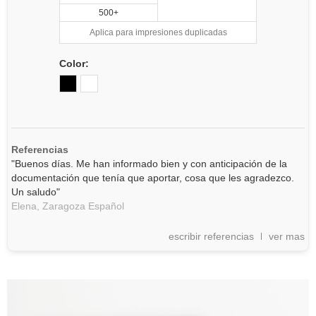
500+
Aplica para impresiones duplicadas
Color:
Referencias
"Buenos días. Me han informado bien y con anticipación de la
documentación que tenía que aportar, cosa que les agradezco.
Un saludo"
Elena,
Zaragoza
Español
escribir referencias
ver mas