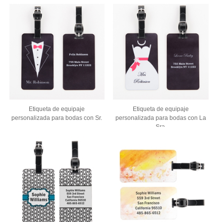
Etiqueta de equipaje
Etiqueta de equipaje
personalizada para bodas con Sr.
personalizada para bodas con La
Sra.