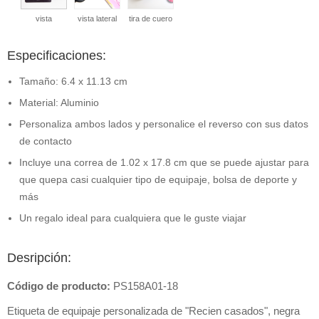
vista
vista lateral
tira de cuero
Especificaciones:
Tamaño: 6.4 x 11.13 cm
Material: Aluminio
Personaliza ambos lados y personalice el reverso con sus datos
de contacto
Incluye una correa de 1.02 x 17.8 cm que se puede ajustar para
que quepa casi cualquier tipo de equipaje, bolsa de deporte y
más
Un regalo ideal para cualquiera que le guste viajar
Desripción:
Código de producto:
PS158A01-18
Etiqueta de equipaje personalizada de "Recien casados", negra