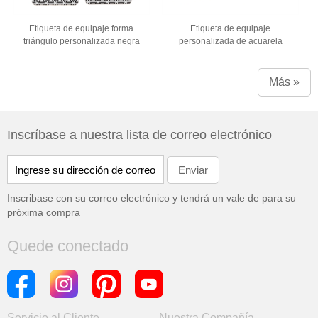
Etiqueta de equipaje forma
Etiqueta de equipaje
triángulo personalizada negra
personalizada de acuarela
Más »
Inscríbase a nuestra lista de correo electrónico
Inscribase con su correo electrónico y tendrá un vale de
para su
próxima compra
Quede conectado
Servicio al Cliente
Nuestra Compañía