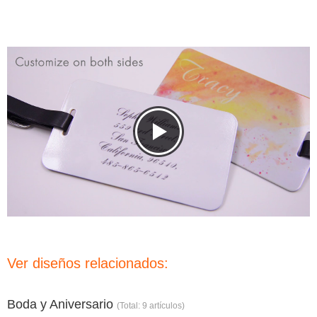
Ver diseños relacionados:
Boda y Aniversario
(Total: 9 artículos)