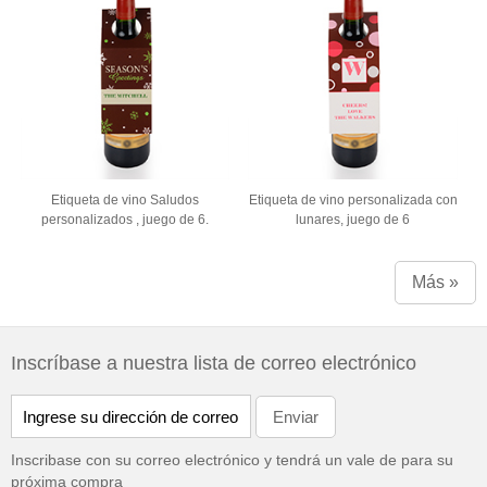
Etiqueta de vino Saludos
Etiqueta de vino personalizada con
personalizados , juego de 6.
lunares, juego de 6
Más »
Inscríbase a nuestra lista de correo electrónico
Inscribase con su correo electrónico y tendrá un vale de
para su
próxima compra