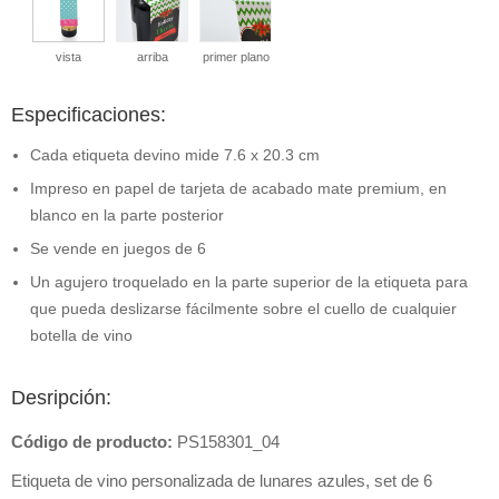
vista
arriba
primer plano
Especificaciones:
Cada etiqueta devino mide 7.6 x 20.3 cm
Impreso en papel de tarjeta de acabado mate premium, en
blanco en la parte posterior
Se vende en juegos de 6
Un agujero troquelado en la parte superior de la etiqueta para
que pueda deslizarse fácilmente sobre el cuello de cualquier
botella de vino
Desripción:
Código de producto:
PS158301_04
Etiqueta de vino personalizada de lunares azules, set de 6