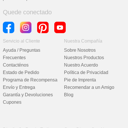
Quede conectado
Servicio al Cliente
Nuestra Compañía
Ayuda / Preguntas
Sobre Nosotros
Frecuentes
Nuestros Productos
Contacténos
Nuestro Acuerdo
Estado de Pedido
Política de Privacidad
Programa de Recompensa
Pie de Imprenta
Envío y Entrega
Recomendar a un Amigo
Garantía y Devoluciones
Blog
Cupones