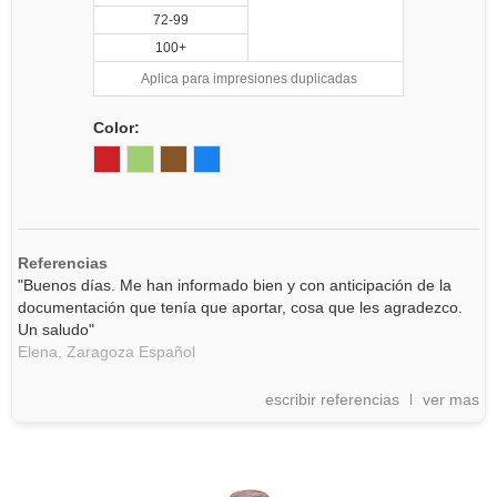
72-99
100+
Aplica para impresiones duplicadas
Color:
Referencias
"Buenos días. Me han informado bien y con anticipación de la
documentación que tenía que aportar, cosa que les agradezco.
Un saludo"
Elena,
Zaragoza
Español
escribir referencias
ver mas