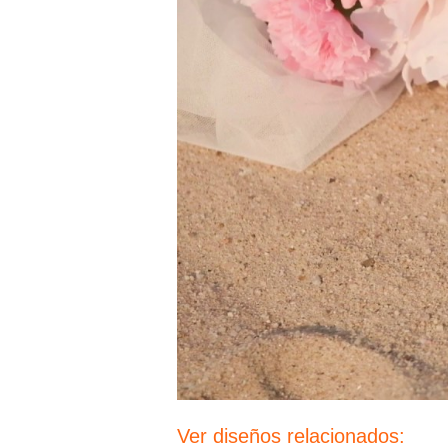
Ver diseños relacionados: