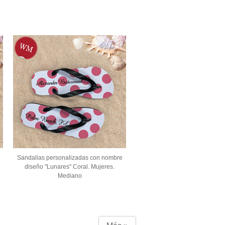
Sandalias personalizadas con nombre
diseño "Lunares" Coral. Mujeres.
Mediano