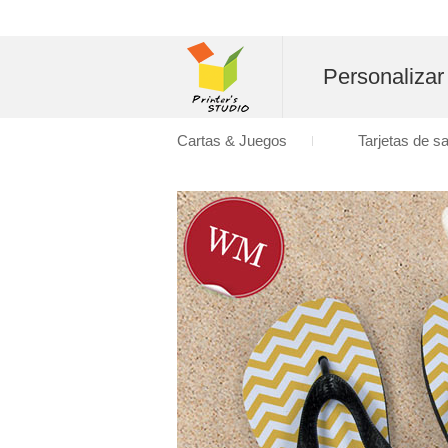
Personalizar
Cartas & Juegos
Tarjetas de s