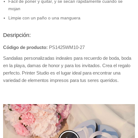
Fácil de poner y quitar, y se secan rápidamente cuando se
mojan
Limpie con un paño o una manguera
Desripción:
Código de producto:
PS1425WM10-27
Sandalias personalizadas indeales para recuerdo de boda, boda
en la playa, damas de honor y para los invitados. Crea el regalo
perfecto. Printer Studio es el lugar ideal para encontrar una
variedad de elementos impresos para tus seres queridos.