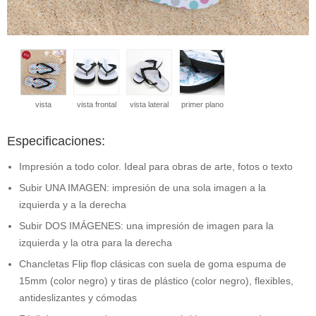
vista
vista frontal
vista lateral
primer plano
Especificaciones:
Impresión a todo color. Ideal para obras de arte, fotos o texto
Subir UNA IMAGEN: impresión de una sola imagen a la
izquierda y a la derecha
Subir DOS IMÁGENES: una impresión de imagen para la
izquierda y la otra para la derecha
Chancletas Flip flop clásicas con suela de goma espuma de
15mm (color negro) y tiras de plástico (color negro), flexibles,
antideslizantes y cómodas