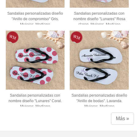
Sandalias personalizadas diseño
Sandalias personalizadas con
"Anillo de compromiso" Gris.
nombre diseño "Lunares" Rosa
Mujeres. Mediano
claron. Mujeres. Mediano
Sandalias personalizadas con
Sandalias personalizadas diseño
nombre diseño "Lunares" Coral.
"Anillo de bodas". Lavanda.
Mujeres. Mediano
Mujeres. Mediano
Más »