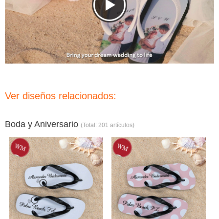
Ver diseños relacionados:
Boda y Aniversario
(Total: 201 artículos)