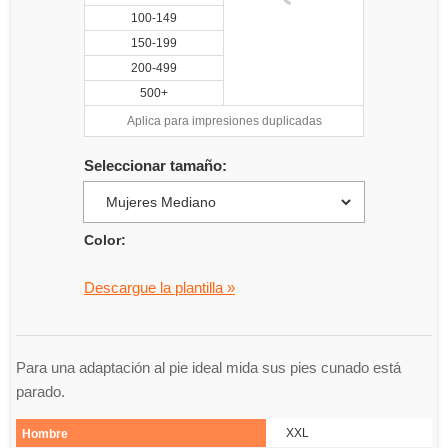
100-149
150-199
200-499
500+
Aplica para impresiones duplicadas
Seleccionar tamaño:
Color:
Descargue la plantilla »
Para una adaptación al pie ideal mida sus pies cunado está
parado.
XXL