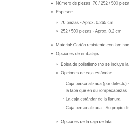
Número de piezas: 70 / 252 / 500 piez
Espesor:
70 piezas - Aprox. 0.265 cm
252 / 500 piezas - Aprox. 0.2 cm
Material: Cartón resistente con laminad
Opciones de embalaje:
Bolsa de polietileno (no se incluye la
Opciones de caja estándar:
Caja personalizada (por defecto)
la tapa que en su rompecabezas
La caja estándar de la llanura
Caja personalizada - Su propio dis
Opciones de la caja de lata: