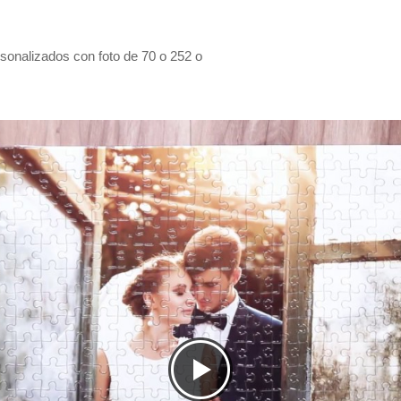
nalizados con foto de 70 o 252 o