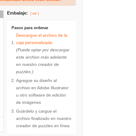
Embalaje:
[ ver ]
Pasos para ordenar
Descargue el archivo de la
caja personalizada
(Puede optar por descargar
este archivo más adelante
en nuestro creador de
puzzles.)
Agregue su diseño al
archivo en Adobe Illustrator
u otro software de edición
de imágenes
Guárdelo y cargue el
archivo finalizado en nuestro
creador de puzzles en línea