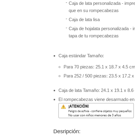
Caja de lata personalizada - imp
que en su rompecabezas
Caja de lata lisa
Caja de hojalata personalizada - 
tapa de tu rompecabezas
Caja estándar Tamaño:
Para 70 piezas: 25.1 x 18.7 x 4.5 c
Para 252 / 500 piezas: 23.5 x 17.2 x
Caja de lata Tamaño: 24.1 x 19.1 x 8.6
El rompecabezas viene desarmado en 
Desripción: