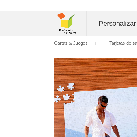
Personalizar
Cartas & Juegos
Tarjetas de s