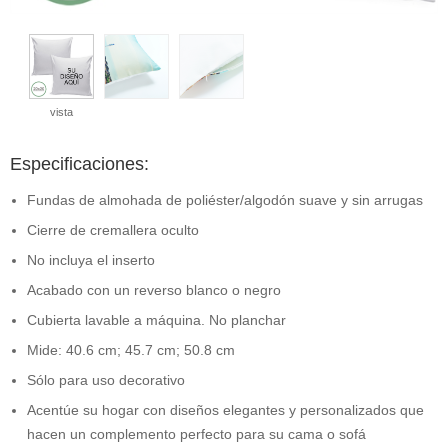
vista
Especificaciones:
Fundas de almohada de poliéster/algodón suave y sin arrugas
Cierre de cremallera oculto
No incluya el inserto
Acabado con un reverso blanco o negro
Cubierta lavable a máquina. No planchar
Mide: 40.6 cm; 45.7 cm; 50.8 cm
Sólo para uso decorativo
Acentúe su hogar con diseños elegantes y personalizados que
hacen un complemento perfecto para su cama o sofá