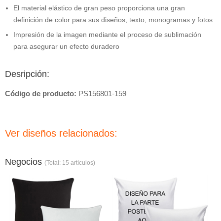
El material elástico de gran peso proporciona una gran
definición de color para sus diseños, texto, monogramas y fotos
Impresión de la imagen mediante el proceso de sublimación
para asegurar un efecto duradero
Desripción:
Código de producto:
PS156801-159
Ver diseños relacionados:
Negocios
(Total: 15 artículos)