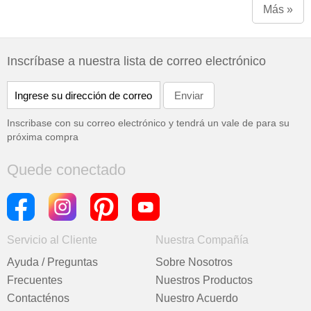
Más »
Inscríbase a nuestra lista de correo electrónico
Inscribase con su correo electrónico y tendrá un vale de
para su
próxima compra
Quede conectado
Servicio al Cliente
Nuestra Compañía
Ayuda / Preguntas
Sobre Nosotros
Frecuentes
Nuestros Productos
Contacténos
Nuestro Acuerdo