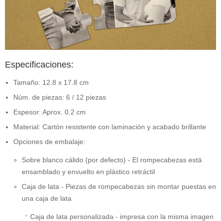
Especificaciones:
Tamaño: 12.8 x 17.8 cm
Núm. de piezas: 6 / 12 piezas
Espesor: Aprox. 0.2 cm
Material: Cartón resistente con laminación y acabado brillante
Opciones de embalaje:
Sobre blanco cálido (por defecto) - El rompecabezas está
ensamblado y envuelto en plástico retráctil
Caja de lata - Piezas de rompecabezas sin montar puestas en
una caja de lata
Caja de lata personalizada - impresa con la misma imagen