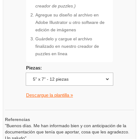
creador de puzzles.)
Agregue su diseño al archivo en
Adobe Illustrator u otro software de
edición de imágenes
Guárdelo y cargue el archivo
finalizado en nuestro creador de
puzzles en línea
Piezas:
Descargue la plantilla »
Referencias
"Buenos días. Me han informado bien y con anticipación de la
documentación que tenía que aportar, cosa que les agradezco.
Un saludo"