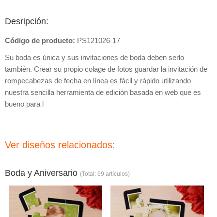
Desripción:
Código de producto:
PS121026-17
Su boda es única y sus invitaciones de boda deben serlo
también. Crear su propio colage de fotos guardar la invitación de
rompecabezas de fecha en línea es fácil y rápido utilizando
nuestra sencilla herramienta de edición basada en web que es
bueno para l
Ver diseños relacionados:
Boda y Aniversario
(Total: 69 artículos)