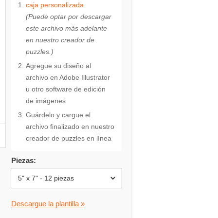
caja personalizada
(Puede optar por descargar
este archivo más adelante
en nuestro creador de
puzzles.)
Agregue su diseño al
archivo en Adobe Illustrator
u otro software de edición
de imágenes
Guárdelo y cargue el
archivo finalizado en nuestro
creador de puzzles en línea
Piezas:
Descargue la plantilla »