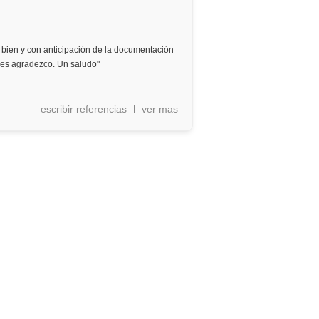
bien y con anticipación de la documentación
 les agradezco. Un saludo"
escribir referencias
ver mas