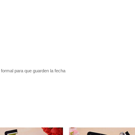
ormal para que guarden la fecha