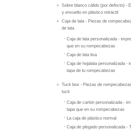
Sobre blanco cálido (por defecto) 
y envuelto en plástico retráctil
Caja de lata - Piezas de rompecabe
de lata
Caja de lata personalizada - imp
que en su rompecabezas
Caja de lata lisa
Caja de hojalata personalizada - 
tapa de tu rompecabezas
Tuck box - Piezas de rompecabezas
tuck
Caja de cartón personalizada - i
tapa que en su rompecabezas
La caja de plástico normal
Caja de plegado personalizada - T