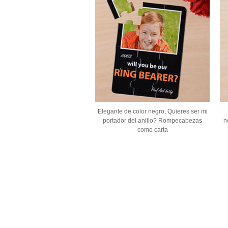
Elegante de color negro, Quieres ser mi
portador del anillo? Rompecabezas
n
como carta