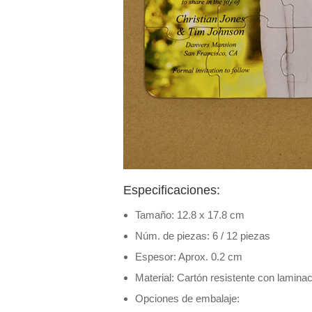
Especificaciones:
Tamaño: 12.8 x 17.8 cm
Núm. de piezas: 6 / 12 piezas
Espesor: Aprox. 0.2 cm
Material: Cartón resistente con laminac
Opciones de embalaje: