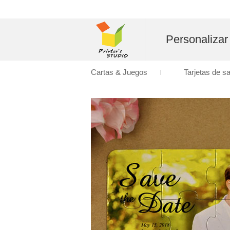
Personalizar
Cartas & Juegos
Tarjetas de s