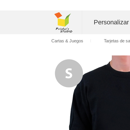
Personalizar
Cartas & Juegos
Tarjetas de s