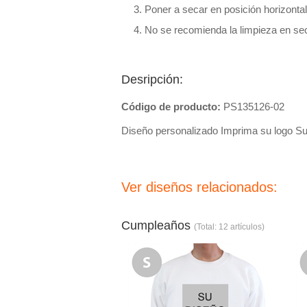
Poner a secar en posición horizontal
No se recomienda la limpieza en se
Desripción:
Código de producto:
PS135126-02
Diseño personalizado Imprima su logo S
Ver diseños relacionados:
Cumpleaños
(Total: 12 artículos)