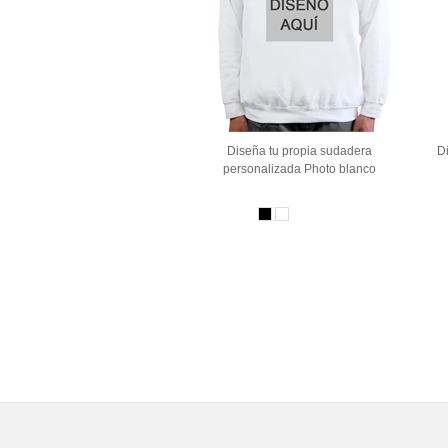
Diseña tu propia sudadera
Di
personalizada Photo blanco