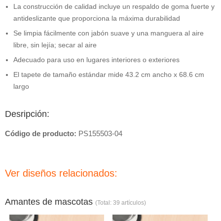
La construcción de calidad incluye un respaldo de goma fuerte y
antideslizante que proporciona la máxima durabilidad
Se limpia fácilmente con jabón suave y una manguera al aire
libre, sin lejía; secar al aire
Adecuado para uso en lugares interiores o exteriores
El tapete de tamaño estándar mide 43.2 cm ancho x 68.6 cm
largo
Desripción:
Código de producto:
PS155503-04
Ver diseños relacionados:
Amantes de mascotas
(Total: 39 artículos)