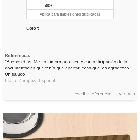
500+
Aplica para impresiones duplicadas
Color:
Referencias
"Buenos días. Me han informado bien y con anticipación de la
documentación que tenía que aportar, cosa que les agradezco.
Un saludo"
Elena,
Zaragoza
Español
escribir referencias
ver mas