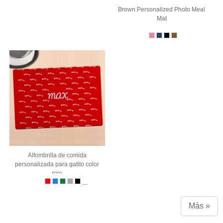
Brown Personalized Photo Meal
Mat
Alfombrilla de comida
personalizada para gatito color
rojo
...
Más »