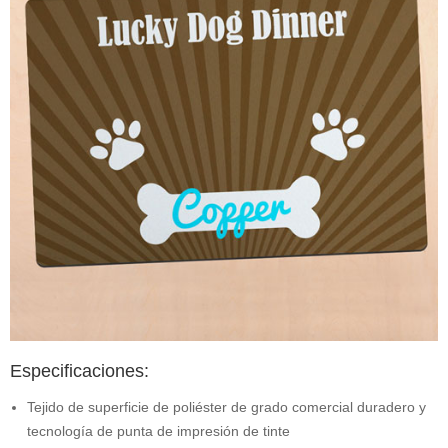
Especificaciones:
Tejido de superficie de poliéster de grado comercial duradero y
tecnología de punta de impresión de tinte