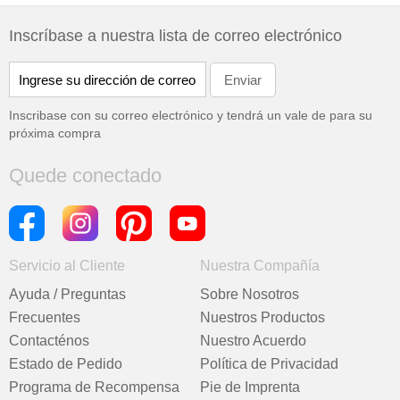
Inscríbase a nuestra lista de correo electrónico
Inscribase con su correo electrónico y tendrá un vale de
para su
próxima compra
Quede conectado
Servicio al Cliente
Nuestra Compañía
Ayuda / Preguntas
Sobre Nosotros
Frecuentes
Nuestros Productos
Contacténos
Nuestro Acuerdo
Estado de Pedido
Política de Privacidad
Programa de Recompensa
Pie de Imprenta