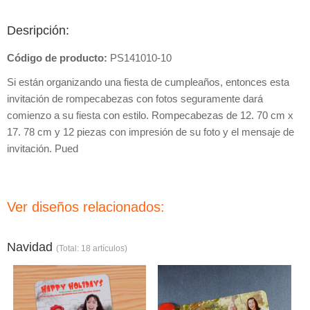
Desripción:
Código de producto:
PS141010-10
Si están organizando una fiesta de cumpleaños, entonces esta
invitación de rompecabezas con fotos seguramente dará
comienzo a su fiesta con estilo. Rompecabezas de 12. 70 cm x
17. 78 cm y 12 piezas con impresión de su foto y el mensaje de
invitación. Pued
Ver diseños relacionados:
Navidad
(Total: 18 artículos)