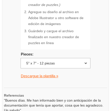
creador de puzzles.)
Agregue su diseño al archivo en
Adobe Illustrator u otro software de
edición de imágenes
Guárdelo y cargue el archivo
finalizado en nuestro creador de
puzzles en línea
Pieces:
Descargue la plantilla »
Referencias
"Buenos días. Me han informado bien y con anticipación de la
documentación que tenía que aportar, cosa que les agradezco.
Un saludo"