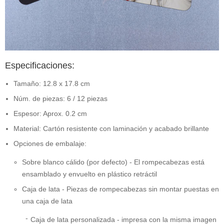
Especificaciones:
Tamaño: 12.8 x 17.8 cm
Núm. de piezas: 6 / 12 piezas
Espesor: Aprox. 0.2 cm
Material: Cartón resistente con laminación y acabado brillante
Opciones de embalaje:
Sobre blanco cálido (por defecto) - El rompecabezas está
ensamblado y envuelto en plástico retráctil
Caja de lata - Piezas de rompecabezas sin montar puestas en
una caja de lata
Caja de lata personalizada - impresa con la misma imagen