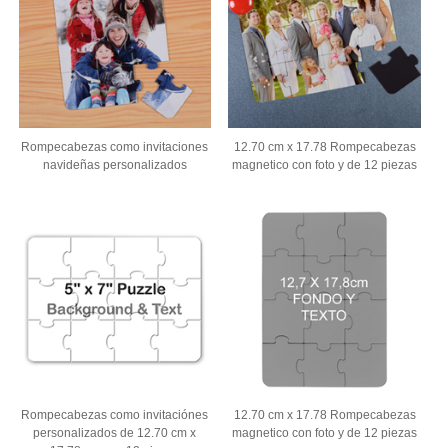
Rompecabezas como invitaciones
12.70 cm x 17.78 Rompecabezas
navideñas personalizados
magnetico con foto y de 12 piezas
Rompecabezas como invitaciónes
12.70 cm x 17.78 Rompecabezas
personalizados de 12.70 cm x
magnetico con foto y de 12 piezas