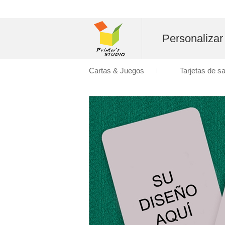
Personalizar
Cartas & Juegos
Tarjetas de s