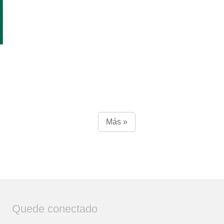
Más »
Quede conectado