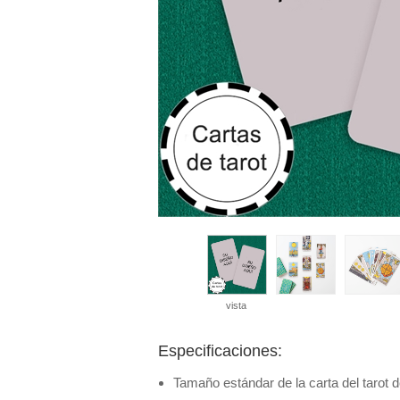
vista
Especificaciones:
Tamaño estándar de la carta del tarot d