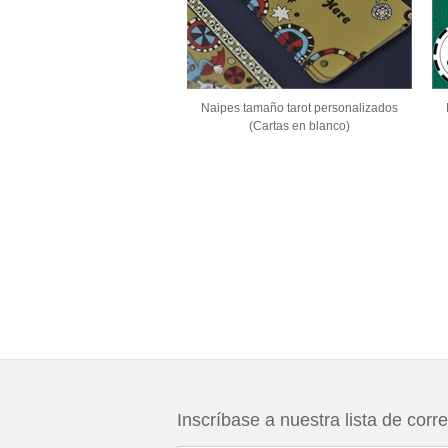
Naipes tamaño tarot personalizados
(Cartas en blanco)
Inscríbase a nuestra lista de corr