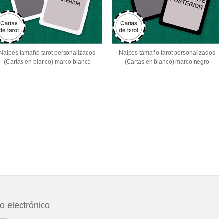
Naipes tamaño tarot personalizados
Naipes tamaño tarot personalizados
(Cartas en blanco) marco blanco
(Cartas en blanco) marco negro
eo electrónico