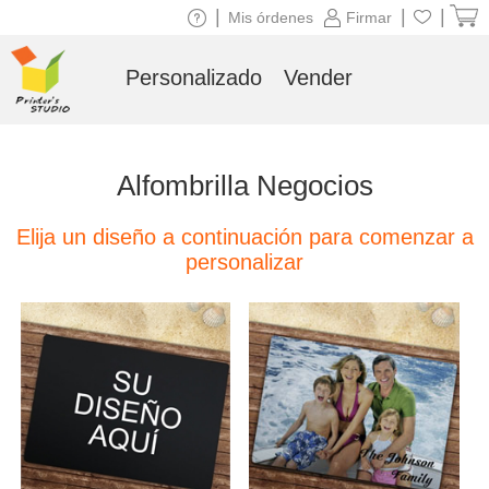
|
|
|
Mis órdenes
Firmar
Personalizado
Vender
Alfombrilla Negocios
Elija un diseño a continuación para comenzar a
personalizar