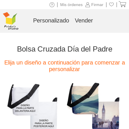
|
|
|
Mis órdenes
Firmar
Personalizado
Vender
Bolsa Cruzada Día del Padre
Elija un diseño a continuación para comenzar a
personalizar