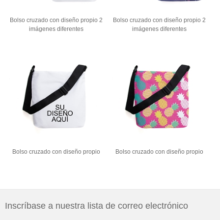
Bolso cruzado con diseño propio 2
Bolso cruzado con diseño propio 2
imágenes diferentes
imágenes diferentes
Bolso cruzado con diseño propio
Bolso cruzado con diseño propio
Inscríbase a nuestra lista de correo electrónico