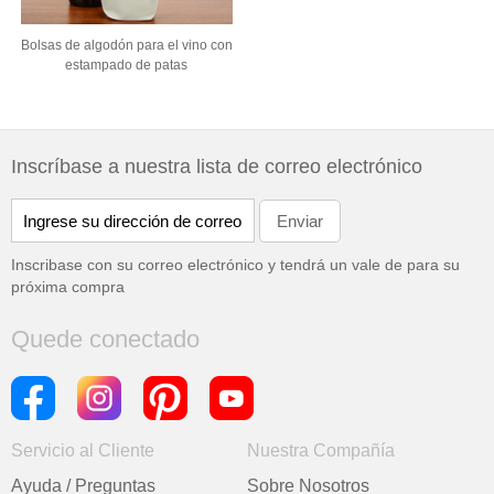
Bolsas de algodón para el vino con
estampado de patas
Inscríbase a nuestra lista de correo electrónico
Inscribase con su correo electrónico y tendrá un vale de
para su
próxima compra
Quede conectado
Servicio al Cliente
Nuestra Compañía
Ayuda / Preguntas
Sobre Nosotros