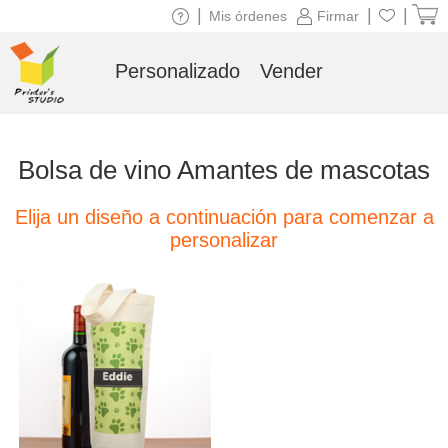
|
|
|
Mis órdenes
Firmar
Personalizado
Vender
Bolsa de vino Amantes de mascotas
Elija un diseño a continuación para comenzar a
personalizar