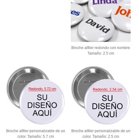
Broche alfiler redondo con nombre
Tamaño: 2.5 cm
Broche alfiler personalizable de un
Broche alfiler personalizable de un
color. Tamaño: 5.7 cm
color. Tamaño: 2.5 cm