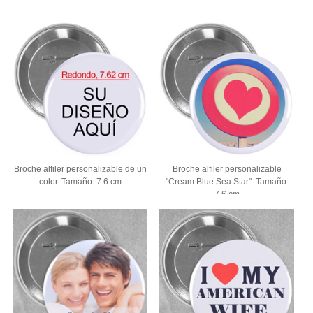
Broche alfiler personalizable de un
Broche alfiler personalizable
color. Tamaño: 7.6 cm
"Cream Blue Sea Star". Tamaño:
7.6 cm