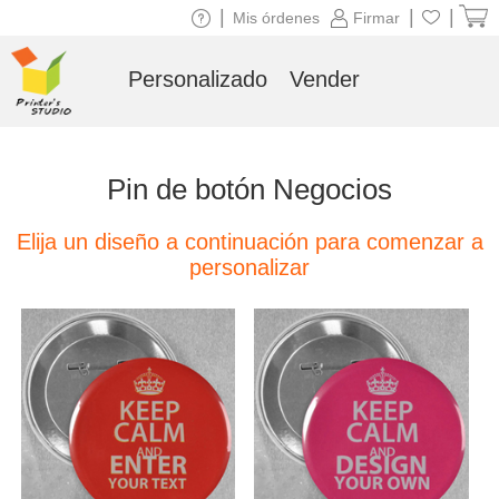
|
|
|
Mis órdenes
Firmar
Personalizado
Vender
Pin de botón Negocios
Elija un diseño a continuación para comenzar a
personalizar