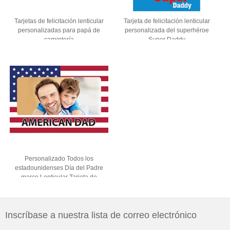
Tarjetas de felicitación lenticular
Tarjeta de felicitación lenticular
personalizadas para papá de
personalizada del superhéroe
carpintería
Super Daddy
Personalizado Todos los
estadounidenses Día del Padre
marco Lenticular Tarjeta de
felicitación
Inscríbase a nuestra lista de correo electrónico