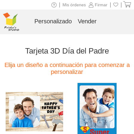
|
|
|
Mis órdenes
Firmar
Personalizado
Vender
Tarjeta 3D Día del Padre
Elija un diseño a continuación para comenzar a
personalizar