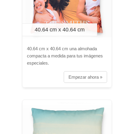
40.64 cm x 40.64 cm
40.64 cm x 40.64 cm una almohada
compacta a medida para tus imágenes
especiales.
Empezar ahora »