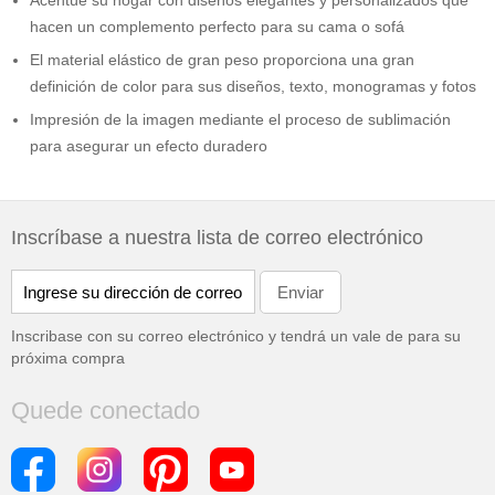
Acentúe su hogar con diseños elegantes y personalizados que
hacen un complemento perfecto para su cama o sofá
El material elástico de gran peso proporciona una gran
definición de color para sus diseños, texto, monogramas y fotos
Impresión de la imagen mediante el proceso de sublimación
para asegurar un efecto duradero
Inscríbase a nuestra lista de correo electrónico
Inscribase con su correo electrónico y tendrá un vale de
para su
próxima compra
Quede conectado