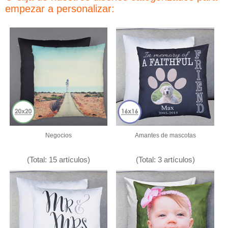
empezar a personalizar:
Negocios
Amantes de mascotas
(Total: 15 artículos)
(Total: 3 artículos)