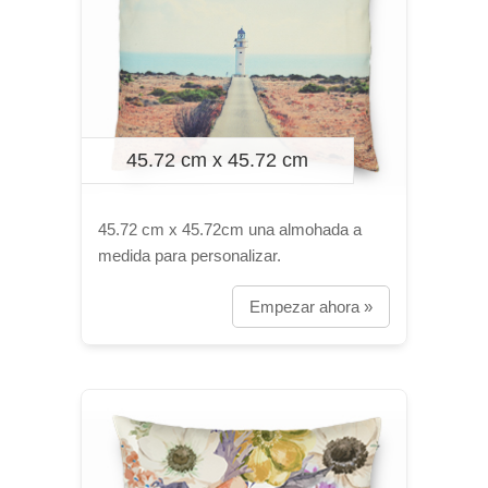
45.72 cm x 45.72 cm
45.72 cm x 45.72cm una almohada a
medida para personalizar.
Empezar ahora »