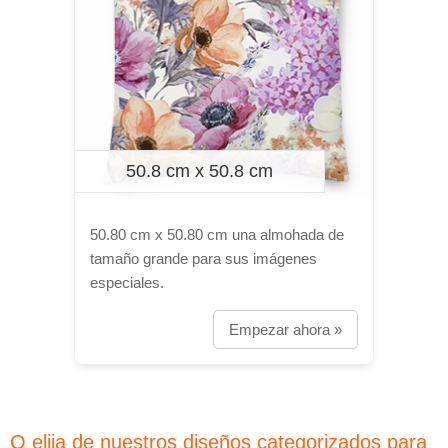
50.8 cm x 50.8 cm
50.80 cm x 50.80 cm una almohada de
tamaño grande para sus imágenes
especiales.
Empezar ahora »
O elija de nuestros diseños categorizados para