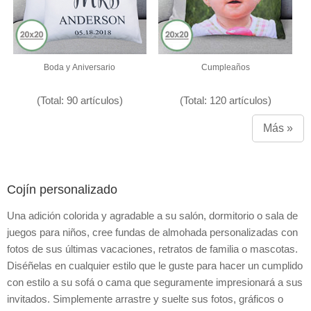
Boda y Aniversario
Cumpleaños
(Total: 90 artículos)
(Total: 120 artículos)
Más »
Cojín personalizado
Una adición colorida y agradable a su salón, dormitorio o sala de
juegos para niños, cree fundas de almohada personalizadas con
fotos de sus últimas vacaciones, retratos de familia o mascotas.
Diséñelas en cualquier estilo que le guste para hacer un cumplido
con estilo a su sofá o cama que seguramente impresionará a sus
invitados. Simplemente arrastre y suelte sus fotos, gráficos o