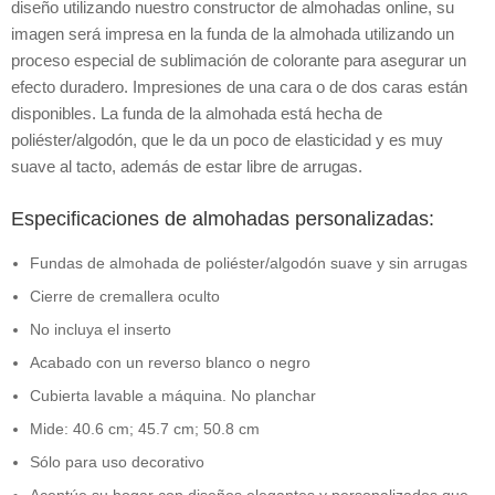
diseño utilizando nuestro constructor de almohadas online, su
imagen será impresa en la funda de la almohada utilizando un
proceso especial de sublimación de colorante para asegurar un
efecto duradero. Impresiones de una cara o de dos caras están
disponibles. La funda de la almohada está hecha de
poliéster/algodón, que le da un poco de elasticidad y es muy
suave al tacto, además de estar libre de arrugas.
Especificaciones de almohadas personalizadas:
Fundas de almohada de poliéster/algodón suave y sin arrugas
Cierre de cremallera oculto
No incluya el inserto
Acabado con un reverso blanco o negro
Cubierta lavable a máquina. No planchar
Mide: 40.6 cm; 45.7 cm; 50.8 cm
Sólo para uso decorativo