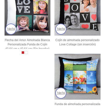
Flecha del Amor Almohada Blanca
Cojín de almohada personalizado
Personalizada Funda de Cojín
Love Collage (sin inserción)
40.64 cm x 40.64 cm (Sin Insertar)
Funda de almohada personalizada