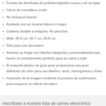
Fundas de almohada de poliéster/algodón suave y sin arrugas
Cierre de cremallera oculto
No incluya el inserto
Acabado con un reverso blanco o negro
Cubierta lavable a máquina. No planchar
Mide: 40.6 cm; 45.7 cm; 50.8 cm
Sólo para uso decorativo
Acentúe su hogar con diseños elegantes y personalizados que
hacen un complemento perfecto para su cama o sofá
El material elástico de gran peso proporciona una gran
definición de color para sus diseños, texto, monogramas y fotos
Impresión de la imagen mediante el proceso de sublimación
para asegurar un efecto duradero
Inscríbase a nuestra lista de correo electrónico