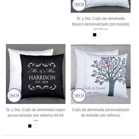
Sr. y Sra. Cojín de almohada
blanco personalizado (sin inserto)
40.64cm
Sr. y Sra. Cojín de almohada negro
Cojín de almohada personalizado
personalizado (sin relleno) 40.64
de tortolito (sin relleno)
cm