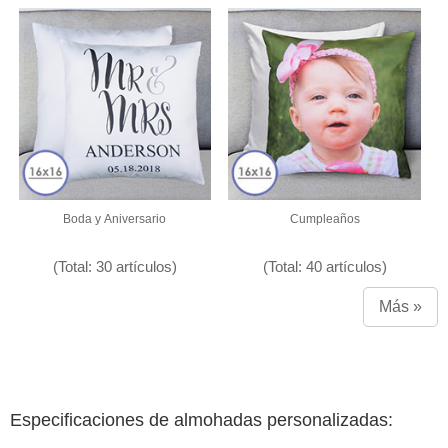
Boda y Aniversario
Cumpleaños
(Total: 30 artículos)
(Total: 40 artículos)
Más »
Especificaciones de almohadas personalizadas: